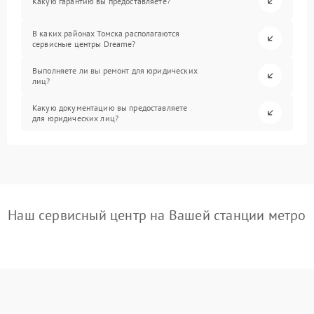
Какую гарантию вы предоставляете?
В каких районах Томска располагаются
сервисные центры Dreame?
Выполняете ли вы ремонт для юридических
лиц?
Какую документацию вы предоставляете
для юридических лиц?
Наш сервисный центр на Вашей станции метро