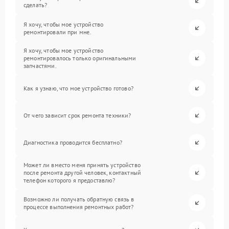
сделать?
Я хочу, чтобы мое устройство
ремонтировали при мне.
Я хочу, чтобы мое устройство
ремонтировалось только оригинальными
запчастями.
Как я узнаю, что мое устройство готово?
От чего зависит срок ремонта техники?
Диагностика проводится бесплатно?
Может ли вместо меня принять устройство
после ремонта другой человек, контактный
телефон которого я предоставлю?
Возможно ли получать обратную связь в
процессе выполнения ремонтных работ?