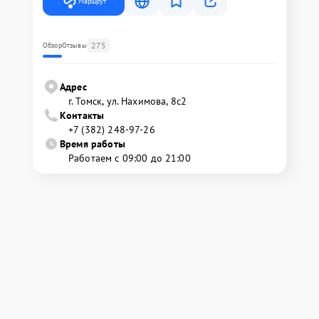
Маршрут
275
Обзор
Отзывы
Адрес
г. Томск, ул. Нахимова, 8с2
Контакты
+7 (382) 248-97-26
Время работы
Работаем с 09:00 до 21:00