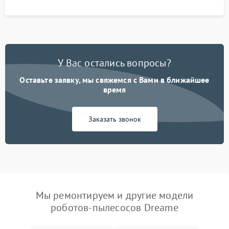
процесса зарядки.
У Вас остались вопросы?
Оставьте заявку, мы свяжемся с Вами в ближайшее
время
Заказать звонок
Мы ремонтируем и другие модели
роботов-пылесосов Dreame