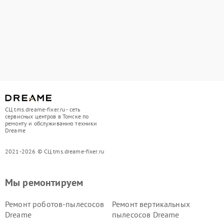
СЦ tms.dreame-fixer.ru - сеть
сервисных центров в Томске по
ремонту и обслуживанию техники
Dreame
2021-2026 © СЦ tms.dreame-fixer.ru
Мы ремонтируем
Ремонт роботов-пылесосов
Ремонт вертикальных
Dreame
пылесосов Dreame