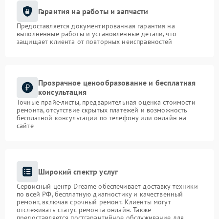
Гарантия на работы и запчасти
Предоставляется документированная гарантия на
выполненные работы и установленные детали, что
защищает клиента от повторных неисправностей
Прозрачное ценообразование и бесплатная
консультация
Точные прайс-листы, предварительная оценка стоимости
ремонта, отсутствие скрытых платежей и возможность
бесплатной консультации по телефону или онлайн на
сайте
Широкий спектр услуг
Сервисный центр Dreame обеспечивает доставку техники
по всей РФ, бесплатную диагностику и качественный
ремонт, включая срочный ремонт. Клиенты могут
отслеживать статус ремонта онлайн. Также
предоставляется постгарантийное обслуживание для