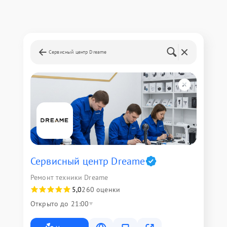
Сервисный центр Dreame
Сервисный центр Dreame
Ремонт техники Dreame
5,0
260 оценки
Открыто до 21:00