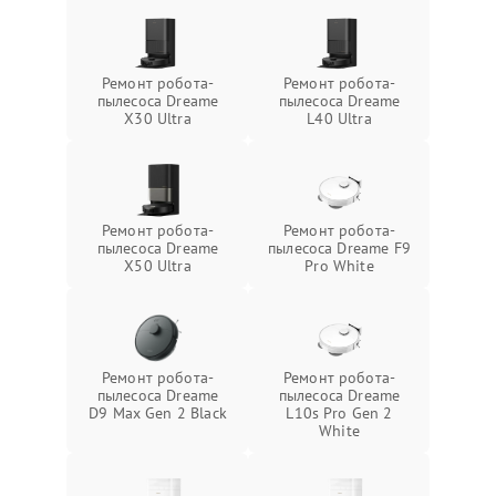
Ремонт робота-
Ремонт робота-
пылесоса Dreame
пылесоса Dreame
X30 Ultra
L40 Ultra
Ремонт робота-
Ремонт робота-
пылесоса Dreame
пылесоса Dreame F9
X50 Ultra
Pro White
Ремонт робота-
Ремонт робота-
пылесоса Dreame
пылесоса Dreame
D9 Max Gen 2 Black
L10s Pro Gen 2
White