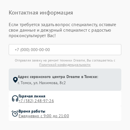
Контактная информация
Если требуется задать вопрос специалисту, оставьте
свои данные и дежурный специалист с радостью
проконсультирует Вас!
Отправляя заявку на ремонт техники Dreame, Вы соглашаетесь с
Политикой конфиденциальности
Адрес сервисного центра Dreame в Томске:
г. Томск, ул. Нахимова, 8с2
Горячая линия
+7 (382) 248-97-26
Время работы
Ежедневно с 9:00 до 21:00