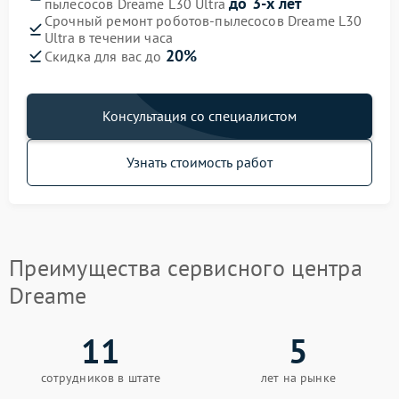
до 3-х лет
пылесосов Dreame L30 Ultra
Срочный ремонт роботов-пылесосов Dreame L30
Ultra в течении часа
20%
Скидка для вас до
Консультация со специалистом
Узнать стоимость работ
Преимущества сервисного центра
Dreame
11
5
сотрудников в штате
лет на рынке