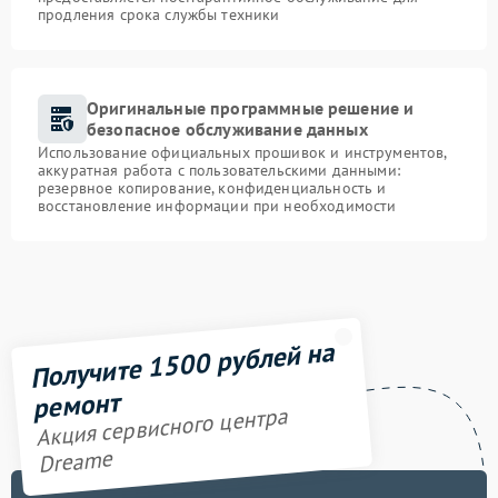
продления срока службы техники
Оригинальные программные решение и
безопасное обслуживание данных
Использование официальных прошивок и инструментов,
аккуратная работа с пользовательскими данными:
резервное копирование, конфиденциальность и
восстановление информации при необходимости
Получите 1500 рублей на
ремонт
Акция сервисного центра
Dreame