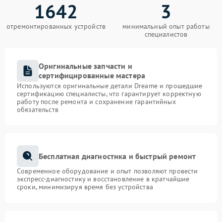
1642
3
отремонтированных устройств
минимальный опыт работы
специалистов
Оригинальные запчасти и
сертифицированные мастера
Используются оригинальные детали Dreame и прошедшие
сертификацию специалисты, что гарантирует корректную
работу после ремонта и сохранение гарантийных
обязательств
Бесплатная диагностика и быстрый ремонт
Современное оборудование и опыт позволяют провести
экспресс-диагностику и восстановление в кратчайшие
сроки, минимизируя время без устройства