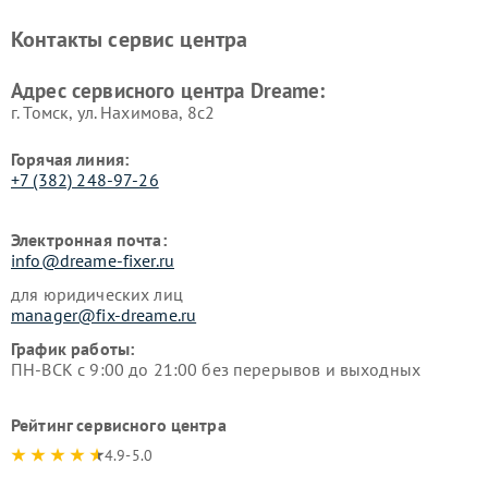
Контакты сервис центра
Адрес сервисного центра Dreame:
г. Томск, ул. Нахимова, 8с2
Горячая линия:
+7 (382) 248-97-26
Электронная почта:
info@dreame-fixer.ru
для юридических лиц
manager@fix-dreame.ru
График работы:
ПН-ВСК с 9:00 до 21:00 без перерывов и выходных
Рейтинг сервисного центра
4.9-5.0