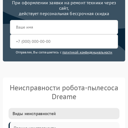
При оформлении заявки на ремонт техники через
сайт,
действует персональная бессрочная скидка
Отправляя, Вы соглашаетесь с
политикой конфиденциальности
Неисправности робота-пылесоса
Dreame
Виды неисправностей